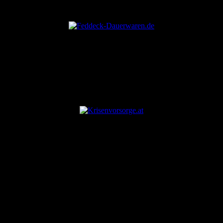
ANZEIGE
ANZEIGE