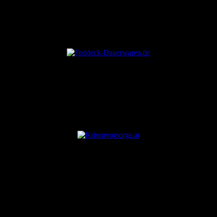
ANZEIGE
ANZEIGE