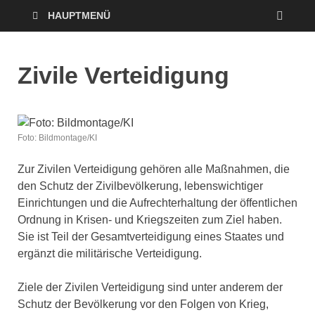
HAUPTMENÜ
Zivile Verteidigung
Foto: Bildmontage/KI
Zur Zivilen Verteidigung gehören alle Maßnahmen, die
den Schutz der Zivilbevölkerung, lebenswichtiger
Einrichtungen und die Aufrechterhaltung der öffentlichen
Ordnung in Krisen- und Kriegszeiten zum Ziel haben.
Sie ist Teil der Gesamtverteidigung eines Staates und
ergänzt die militärische Verteidigung.
Ziele der Zivilen Verteidigung sind unter anderem der
Schutz der Bevölkerung vor den Folgen von Krieg,