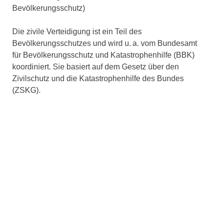
Bevölkerungsschutz)
Die zivile Verteidigung ist ein Teil des
Bevölkerungsschutzes und wird u. a. vom Bundesamt
für Bevölkerungsschutz und Katastrophenhilfe (BBK)
koordiniert. Sie basiert auf dem Gesetz über den
Zivilschutz und die Katastrophenhilfe des Bundes
(ZSKG).