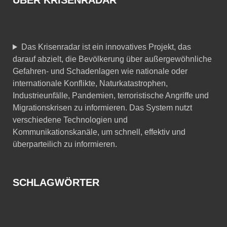
ÜBER KRISENRADAR
Das Krisenradar ist ein innovatives Projekt, das
darauf abzielt, die Bevölkerung über außergewöhnliche
Gefahren- und Schadenlagen wie nationale oder
internationale Konflikte, Naturkatastrophen,
Industrieunfälle, Pandemien, terroristische Angriffe und
Migrationskrisen zu informieren. Das System nutzt
verschiedene Technologien und
Kommunikationskanäle, um schnell, effektiv und
überparteilich zu informieren.
SCHLAGWÖRTER