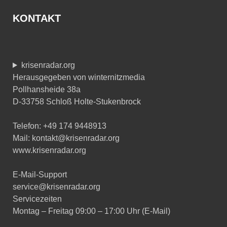
KONTAKT
krisenradar.org
Herausgegeben von winternitzmedia
Pollhansheide 38a
D-33758 Schloß Holte-Stukenbrock
Telefon: +49 174 9448913
Mail: kontakt@krisenradar.org
www.krisenradar.org
E-Mail-Support
service@krisenradar.org
Servicezeiten
Montag – Freitag 09:00 – 17:00 Uhr (E-Mail)