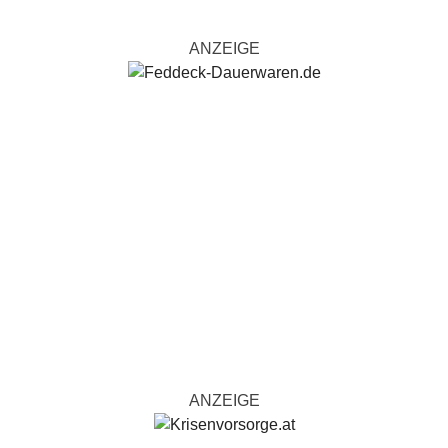
ANZEIGE
ANZEIGE