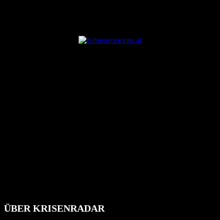
ANZEIGE
ÜBER KRISENRADAR