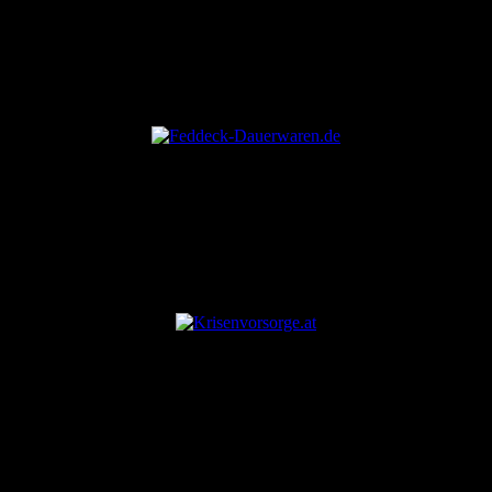
ANZEIGE
ANZEIGE