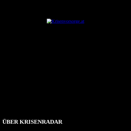
ANZEIGE
ÜBER KRISENRADAR