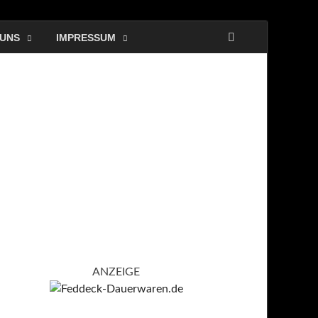
 UNS
IMPRESSUM
ANZEIGE