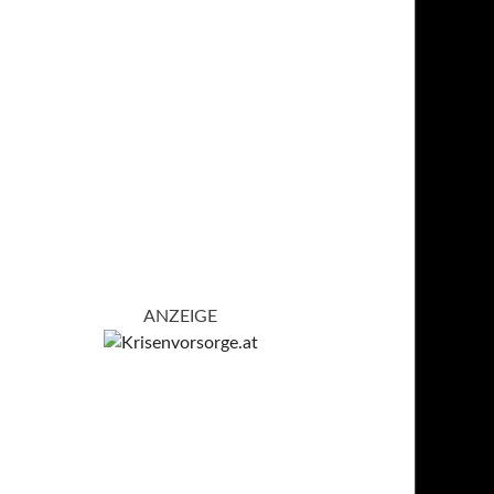
ANZEIGE