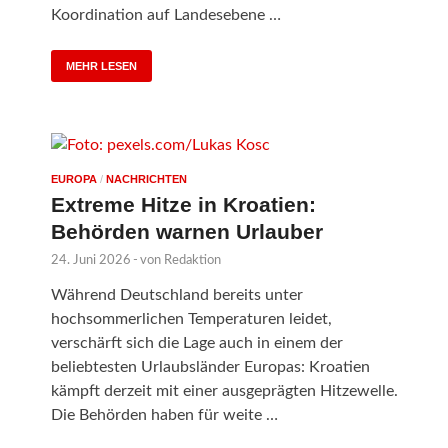
Koordination auf Landesebene …
MEHR LESEN
EUROPA
/
NACHRICHTEN
Extreme Hitze in Kroatien:
Behörden warnen Urlauber
24. Juni 2026
-
von
Redaktion
Während Deutschland bereits unter
hochsommerlichen Temperaturen leidet,
verschärft sich die Lage auch in einem der
beliebtesten Urlaubsländer Europas: Kroatien
kämpft derzeit mit einer ausgeprägten Hitzewelle.
Die Behörden haben für weite …