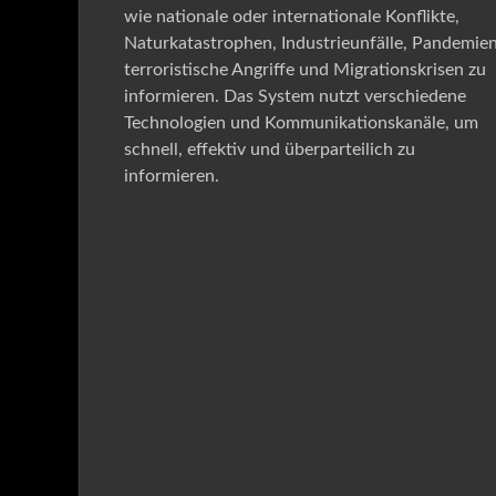
wie nationale oder internationale Konflikte,
Naturkatastrophen, Industrieunfälle, Pandemien
terroristische Angriffe und Migrationskrisen zu
informieren. Das System nutzt verschiedene
Technologien und Kommunikationskanäle, um
schnell, effektiv und überparteilich zu
informieren.