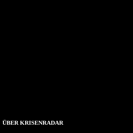
ÜBER KRISENRADAR