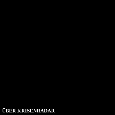
ÜBER KRISENRADAR