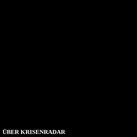
ÜBER KRISENRADAR