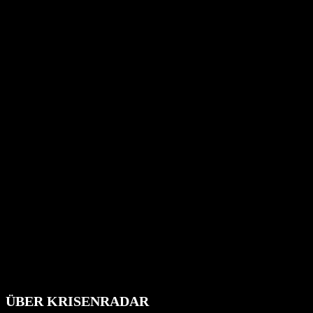
ÜBER KRISENRADAR