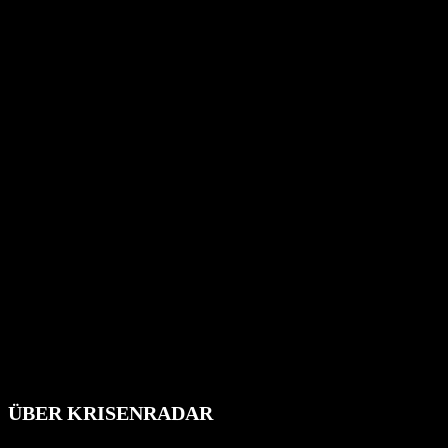
ÜBER KRISENRADAR