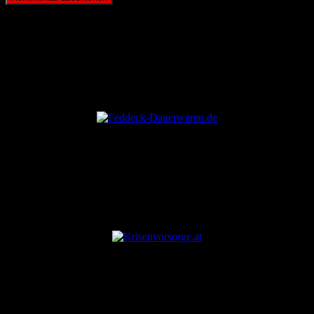
ANZEIGE
ANZEIGE