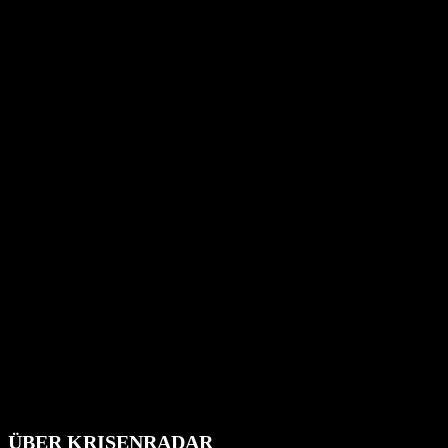
ÜBER KRISENRADAR