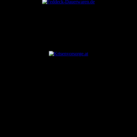
ANZEIGE