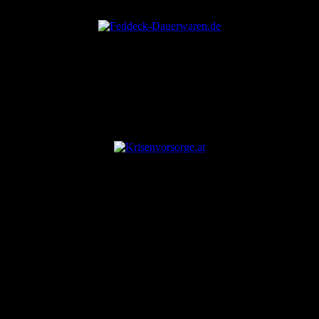
ANZEIGE
ANZEIGE