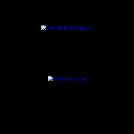
ANZEIGE
ANZEIGE