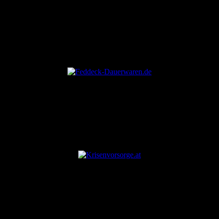
ANZEIGE
ANZEIGE