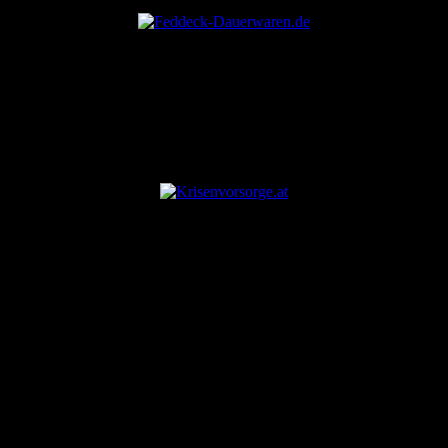
ANZEIGE