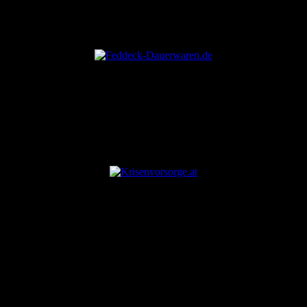
ANZEIGE
ANZEIGE