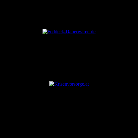
ANZEIGE
ANZEIGE