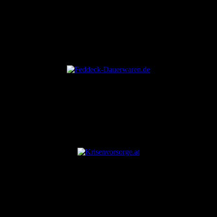
ANZEIGE
ANZEIGE