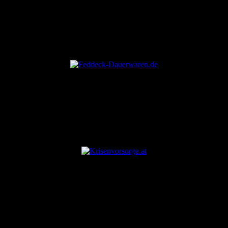
ANZEIGE
ANZEIGE