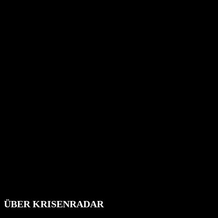
ÜBER KRISENRADAR