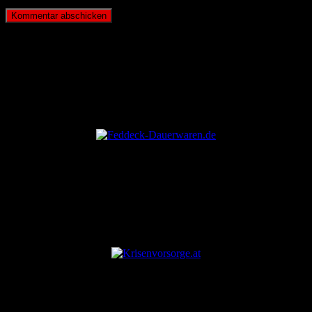
ANZEIGE
ANZEIGE