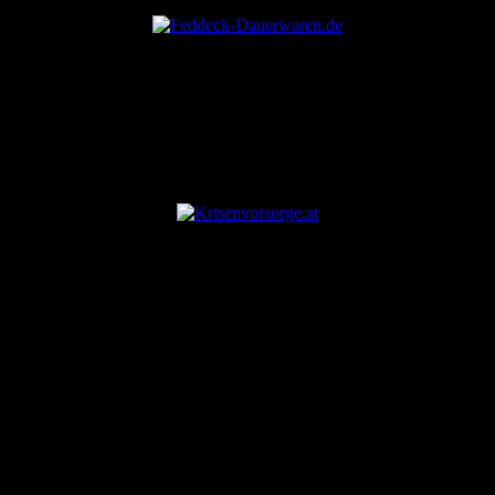
ANZEIGE