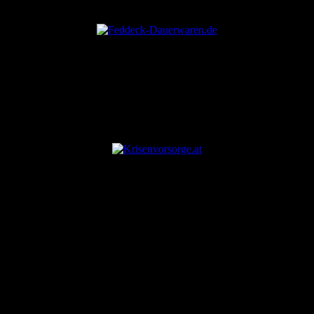
ANZEIGE
ANZEIGE