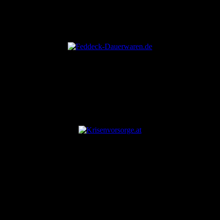
ANZEIGE
ANZEIGE