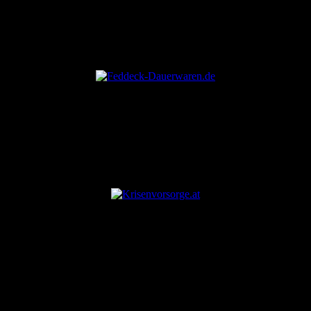
ANZEIGE
ANZEIGE