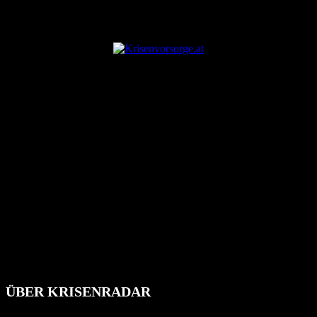
ANZEIGE
ÜBER KRISENRADAR