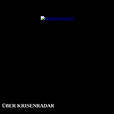
ANZEIGE
ÜBER KRISENRADAR