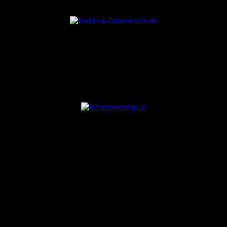
ANZEIGE
ANZEIGE