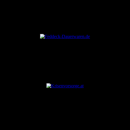
ANZEIGE
ANZEIGE