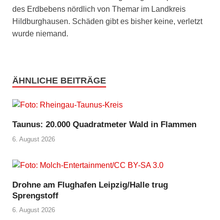
des Erdbebens nördlich von Themar im Landkreis
Hildburghausen. Schäden gibt es bisher keine, verletzt
wurde niemand.
ÄHNLICHE BEITRÄGE
Taunus: 20.000 Quadratmeter Wald in Flammen
6. August 2026
Drohne am Flughafen Leipzig/Halle trug
Sprengstoff
6. August 2026