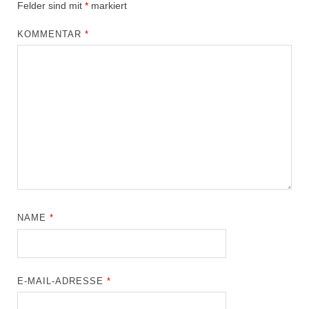
Felder sind mit
*
markiert
KOMMENTAR
*
NAME
*
E-MAIL-ADRESSE
*