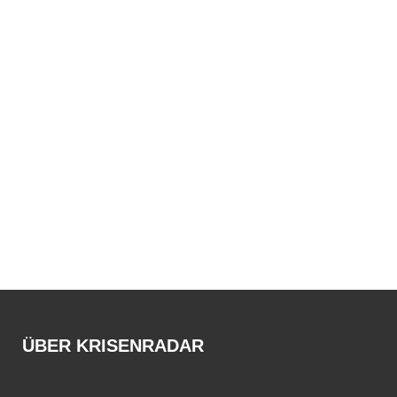
ÜBER KRISENRADAR