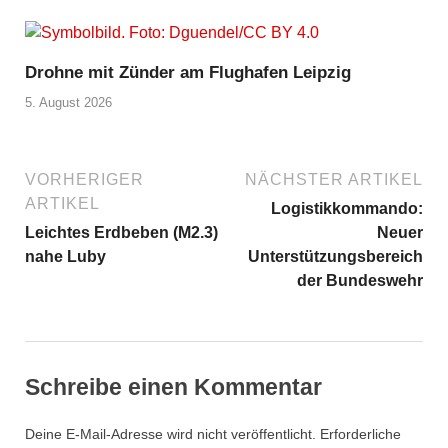
Drohne mit Zünder am Flughafen Leipzig
5. August 2026
VORHERIGER
NÄCHSTER ARTIKEL
ARTIKEL
Logistikkommando:
Leichtes Erdbeben (M2.3)
Neuer
nahe Luby
Unterstützungsbereich
der Bundeswehr
Schreibe einen Kommentar
Deine E-Mail-Adresse wird nicht veröffentlicht.
Erforderliche