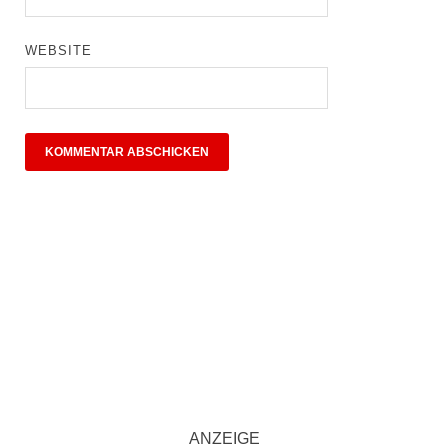
WEBSITE
ANZEIGE