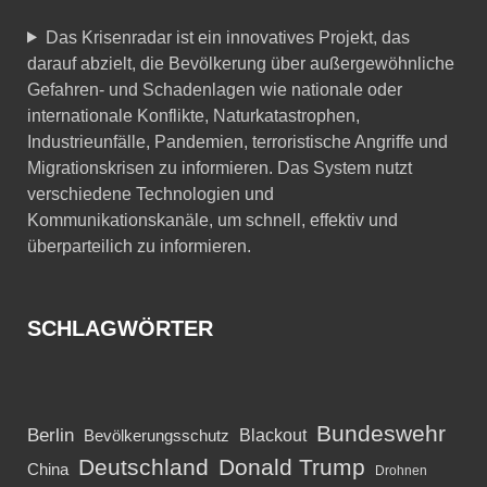
Das Krisenradar ist ein innovatives Projekt, das
darauf abzielt, die Bevölkerung über außergewöhnliche
Gefahren- und Schadenlagen wie nationale oder
internationale Konflikte, Naturkatastrophen,
Industrieunfälle, Pandemien, terroristische Angriffe und
Migrationskrisen zu informieren. Das System nutzt
verschiedene Technologien und
Kommunikationskanäle, um schnell, effektiv und
überparteilich zu informieren.
SCHLAGWÖRTER
Bundeswehr
Berlin
Blackout
Bevölkerungsschutz
Deutschland
Donald Trump
China
Drohnen