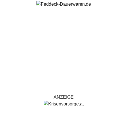
ANZEIGE