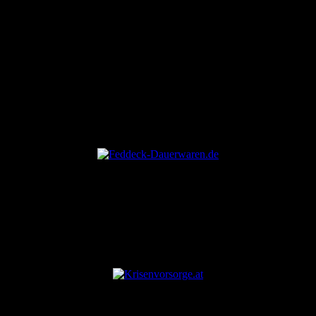
ANZEIGE
ANZEIGE