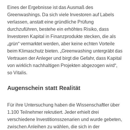
Eines der Ergebnisse ist das Ausmaß des
Greenwashings. Da sich viele Investoren auf Labels
verlassen, anstatt eine gründliche Prüfung
durchzuführen, bestehe ein erhöhtes Risiko, dass
Investoren Kapital in Finanzprodukte stecken, die als
„grün“ vermarktet werden, aber keine echten Vorteile
beim Klimaschutz bieten. „Greenwashing untergräbt das
Vertrauen der Anleger und birgt die Gefahr, dass Kapital
von wirklich nachhaltigen Projekten abgezogen wird“,
so Vitalis.
Augenschein statt Realität
Für ihre Untersuchung haben die Wissenschaftler über
1.100 Teilnehmer rekrutiert. Jeder erhielt drei
verschiedene Investitionsszenarien und wurde gebeten,
zwischen Anleihen zu wählen, die sich in der