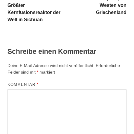
Größter
Westen von
Kernfusionsreaktor der
Griechenland
Welt in Sichuan
Schreibe einen Kommentar
Deine E-Mail-Adresse wird nicht veröffentlicht.
Erforderliche
Felder sind mit
*
markiert
KOMMENTAR
*