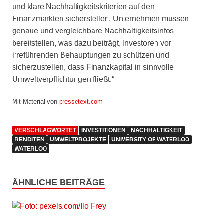
und klare Nachhaltigkeitskriterien auf den
Finanzmärkten sicherstellen. Unternehmen müssen
genaue und vergleichbare Nachhaltigkeitsinfos
bereitstellen, was dazu beiträgt, Investoren vor
irreführenden Behauptungen zu schützen und
sicherzustellen, dass Finanzkapital in sinnvolle
Umweltverpflichtungen fließt.“
Mit Material von
pressetext.com
VERSCHLAGWORTET
INVESTITIONEN
NACHHALTIGKEIT
RENDITEN
UMWELTPROJEKTE
UNIVERSITY OF WATERLOO
WATERLOO
ÄHNLICHE BEITRÄGE