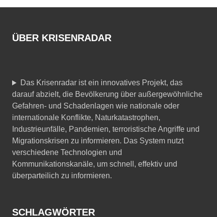
ÜBER KRISENRADAR
Das Krisenradar ist ein innovatives Projekt, das
darauf abzielt, die Bevölkerung über außergewöhnliche
Gefahren- und Schadenlagen wie nationale oder
internationale Konflikte, Naturkatastrophen,
Industrieunfälle, Pandemien, terroristische Angriffe und
Migrationskrisen zu informieren. Das System nutzt
verschiedene Technologien und
Kommunikationskanäle, um schnell, effektiv und
überparteilich zu informieren.
SCHLAGWÖRTER