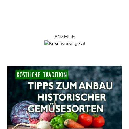
ANZEIGE