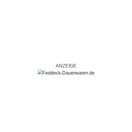
ANZEIGE