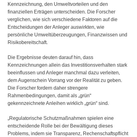
Kennzeichnung, den Umweltvorteilen und den
finanziellen Erträgen unterscheiden. Die Forscher
verglichen, wie sich verschiedene Faktoren auf die
Entscheidungen der Anleger auswirkten, wie
persönliche Umweltüberzeugungen, Finanzwissen und
Risikobereitschaft.
Die Ergebnisse deuten darauf hin, dass
Kennzeichnungen allein das Investitionsverhalten stark
beeinflussen und Anleger manchmal dazu verleiten,
dem Augenschein Vorrang vor der Realität zu geben.
Die Forscher fordern daher strengere
Rahmenbedingungen, damit als „grün“
gekennzeichnete Anleihen wirklich „grün“ sind.
„Regulatorische Schutzmaßnahmen spielen eine
entscheidende Rolle bei der Bewältigung dieses
Problems, indem sie Transparenz, Rechenschaftspflicht