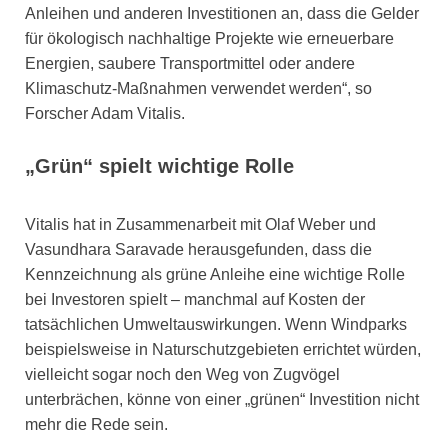
Anleihen und anderen Investitionen an, dass die Gelder
für ökologisch nachhaltige Projekte wie erneuerbare
Energien, saubere Transportmittel oder andere
Klimaschutz-Maßnahmen verwendet werden“, so
Forscher Adam Vitalis.
„Grün“ spielt wichtige Rolle
Vitalis hat in Zusammenarbeit mit Olaf Weber und
Vasundhara Saravade herausgefunden, dass die
Kennzeichnung als grüne Anleihe eine wichtige Rolle
bei Investoren spielt – manchmal auf Kosten der
tatsächlichen Umweltauswirkungen. Wenn Windparks
beispielsweise in Naturschutzgebieten errichtet würden,
vielleicht sogar noch den Weg von Zugvögel
unterbrächen, könne von einer „grünen“ Investition nicht
mehr die Rede sein.