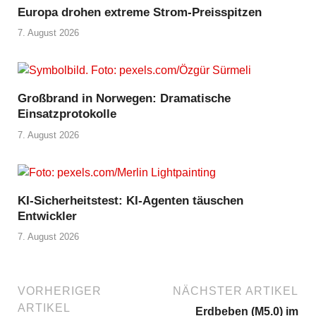
Europa drohen extreme Strom-Preisspitzen
7. August 2026
Großbrand in Norwegen: Dramatische
Einsatzprotokolle
7. August 2026
KI-Sicherheitstest: KI-Agenten täuschen
Entwickler
7. August 2026
VORHERIGER
NÄCHSTER ARTIKEL
ARTIKEL
Erdbeben (M5.0) im