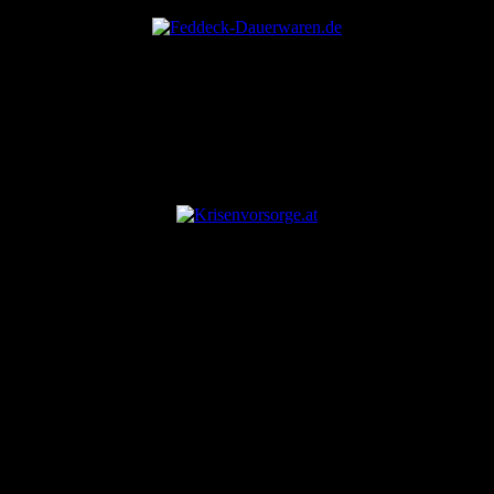
ANZEIGE