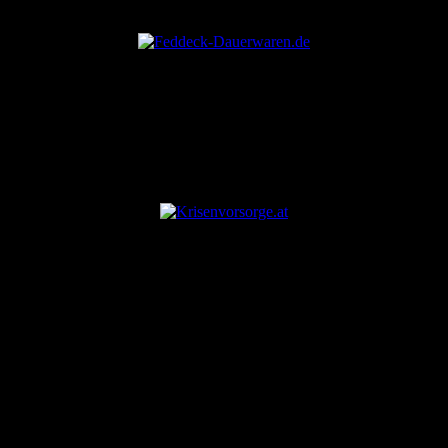
ANZEIGE
ANZEIGE