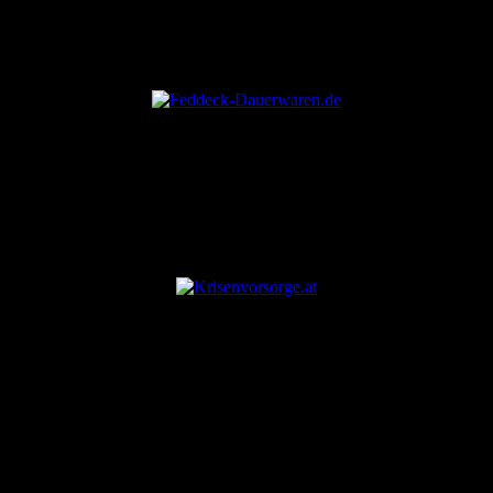
ANZEIGE
ANZEIGE