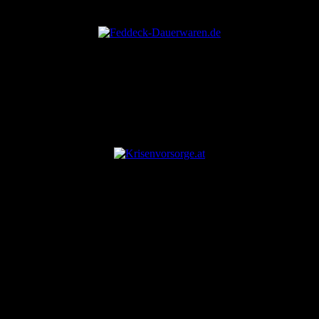
ANZEIGE
ANZEIGE