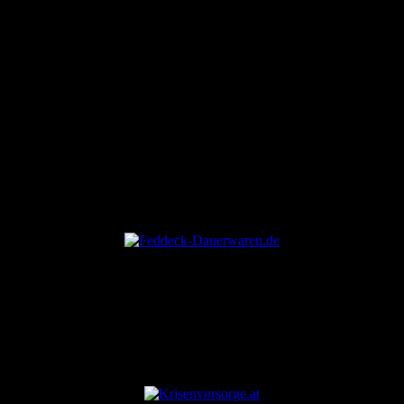
ANZEIGE
ANZEIGE