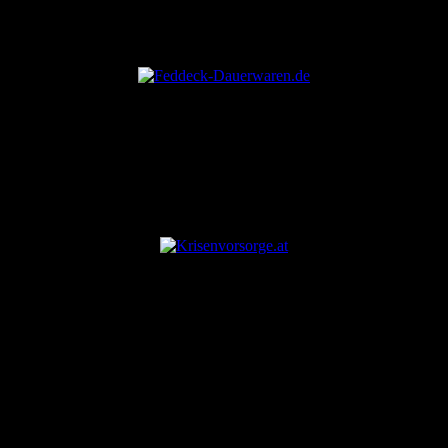
ANZEIGE
ANZEIGE