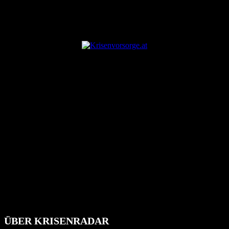
ANZEIGE
ÜBER KRISENRADAR