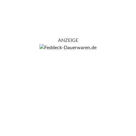
ANZEIGE