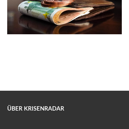
ÜBER KRISENRADAR