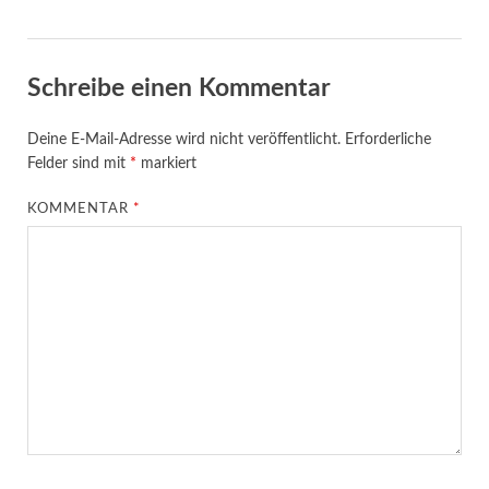
Schreibe einen Kommentar
Deine E-Mail-Adresse wird nicht veröffentlicht.
Erforderliche
Felder sind mit
*
markiert
KOMMENTAR
*