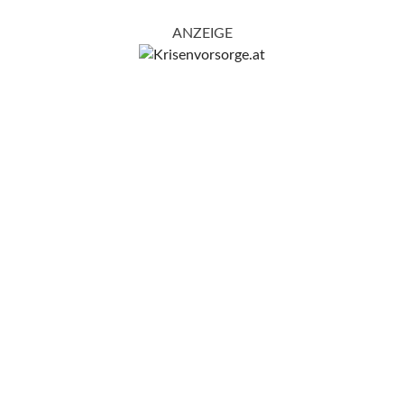
ANZEIGE