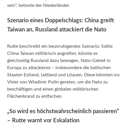
sein“, betonte der Niederländer.
Szenario eines Doppelschlags: China greift
Taiwan an, Russland attackiert die Nato
Rutte beschreibt ein beunruhigendes Szenario: Sollte
China Taiwan militärisch angreifen, könnte es
gleichzeitig Russland dazu bewegen, Nato-Gebiet in
Europa zu attackieren – insbesondere die baltischen
Staaten Estland, Lettland und Litauen. Diese könnten ins
Visier von Wladimir Putin geraten, um die Nato zu
beschäftigen und einen globalen militärischen
Flächenbrand zu entfachen.
„So wird es höchstwahrscheinlich passieren“
– Rutte warnt vor Eskalation