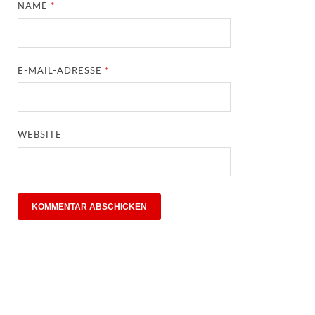
NAME
*
E-MAIL-ADRESSE
*
WEBSITE