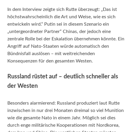
In dem Interview zeigte sich Rutte überzeugt: „Das ist
höchstwahrscheinlich die Art und Weise, wie es sich
entwickeln wird.“ Putin sei in diesem Szenario ein
„untergeordneter Partner“ Chinas, der jedoch eine
zentrale Rolle bei der Eskalation übernehmen könnte. Ein
Angriff auf Nato-Staaten würde automatisch den
Bündnisfall auslösen – mit weitreichenden
Konsequenzen für den gesamten Westen.
Russland rüstet auf – deutlich schneller als
der Westen
Besonders alarmierend: Russland produziert laut Rutte
inzwischen in nur drei Monaten dreimal so viel Munition
wie die gesamte Nato in einem Jahr. Möglich sei dies
durch enge militärische Kooperationen mit Nordkorea,