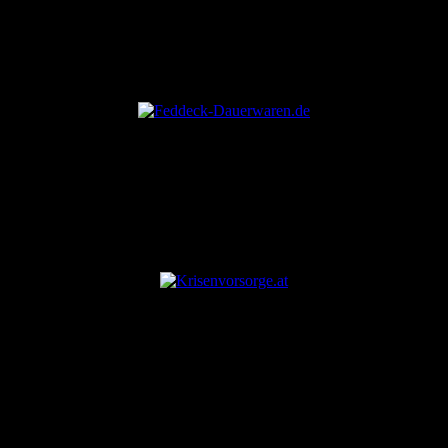
ANZEIGE
ANZEIGE