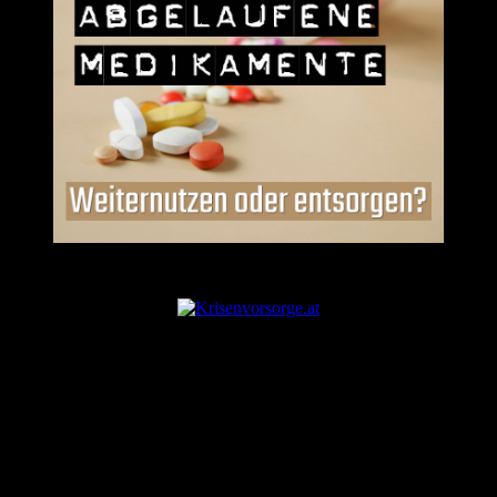
ANZEIGE