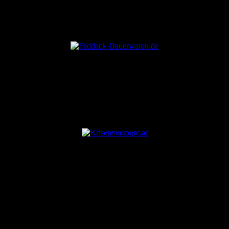
ANZEIGE
ANZEIGE