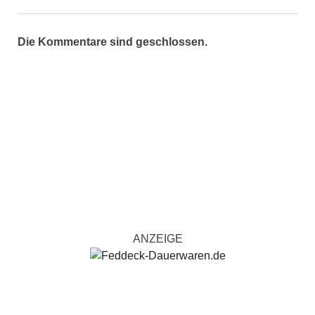
Die Kommentare sind geschlossen.
ANZEIGE