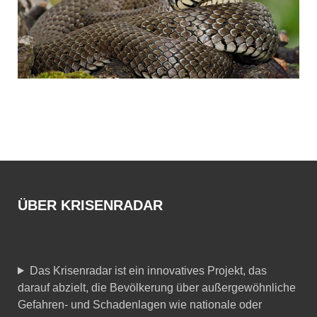
ÜBER KRISENRADAR
Das Krisenradar ist ein innovatives Projekt, das
darauf abzielt, die Bevölkerung über außergewöhnliche
Gefahren- und Schadenlagen wie nationale oder