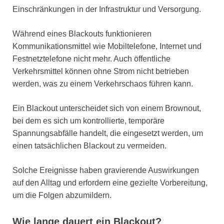
Einschränkungen in der Infrastruktur und Versorgung.
Während eines Blackouts funktionieren
Kommunikationsmittel wie Mobiltelefone, Internet und
Festnetztelefone nicht mehr. Auch öffentliche
Verkehrsmittel können ohne Strom nicht betrieben
werden, was zu einem Verkehrschaos führen kann.
Ein Blackout unterscheidet sich von einem Brownout,
bei dem es sich um kontrollierte, temporäre
Spannungsabfälle handelt, die eingesetzt werden, um
einen tatsächlichen Blackout zu vermeiden.
Solche Ereignisse haben gravierende Auswirkungen
auf den Alltag und erfordern eine gezielte Vorbereitung,
um die Folgen abzumildern.
Wie lange dauert ein Blackout?