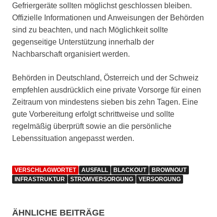
Gefriergeräte sollten möglichst geschlossen bleiben.
Offizielle Informationen und Anweisungen der Behörden
sind zu beachten, und nach Möglichkeit sollte
gegenseitige Unterstützung innerhalb der
Nachbarschaft organisiert werden.
Behörden in Deutschland, Österreich und der Schweiz
empfehlen ausdrücklich eine private Vorsorge für einen
Zeitraum von mindestens sieben bis zehn Tagen. Eine
gute Vorbereitung erfolgt schrittweise und sollte
regelmäßig überprüft sowie an die persönliche
Lebenssituation angepasst werden.
VERSCHLAGWORTET
AUSFALL
BLACKOUT
BROWNOUT
INFRASTRUKTUR
STROMVERSORGUNG
VERSORGUNG
ÄHNLICHE BEITRÄGE