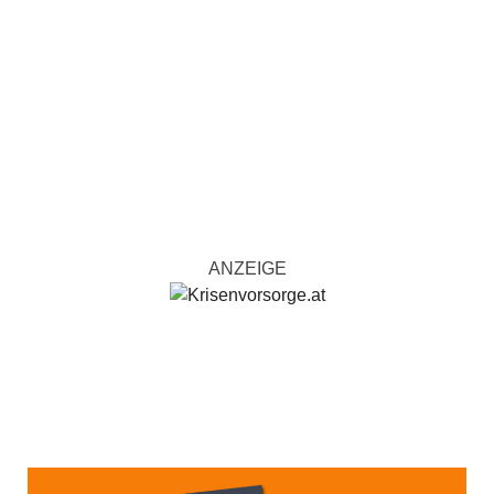
ANZEIGE