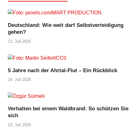
Deutschland: Wie weit darf Selbstverteidigung
gehen?
23. Juli 2026
5 Jahre nach der Ahrtal-Flut – Ein Rückblick
14. Juli 2026
Verhalten bei einem Waldbrand: So schützen Sie
sich
13. Juli 2026