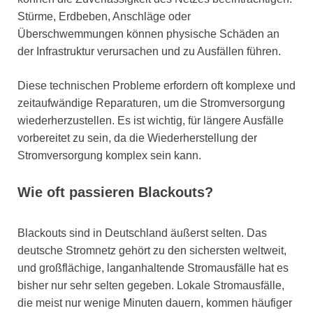
Stürme, Erdbeben, Anschläge oder
Überschwemmungen können physische Schäden an
der Infrastruktur verursachen und zu Ausfällen führen.
Diese technischen Probleme erfordern oft komplexe und
zeitaufwändige Reparaturen, um die Stromversorgung
wiederherzustellen. Es ist wichtig, für längere Ausfälle
vorbereitet zu sein, da die Wiederherstellung der
Stromversorgung komplex sein kann.
Wie oft passieren Blackouts?
Blackouts sind in Deutschland äußerst selten. Das
deutsche Stromnetz gehört zu den sichersten weltweit,
und großflächige, langanhaltende Stromausfälle hat es
bisher nur sehr selten gegeben. Lokale Stromausfälle,
die meist nur wenige Minuten dauern, kommen häufiger