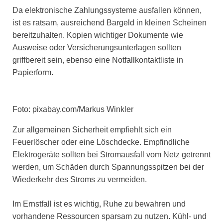
Da elektronische Zahlungssysteme ausfallen können,
ist es ratsam, ausreichend Bargeld in kleinen Scheinen
bereitzuhalten. Kopien wichtiger Dokumente wie
Ausweise oder Versicherungsunterlagen sollten
griffbereit sein, ebenso eine Notfallkontaktliste in
Papierform.
Foto: pixabay.com/Markus Winkler
Zur allgemeinen Sicherheit empfiehlt sich ein
Feuerlöscher oder eine Löschdecke. Empfindliche
Elektrogeräte sollten bei Stromausfall vom Netz getrennt
werden, um Schäden durch Spannungsspitzen bei der
Wiederkehr des Stroms zu vermeiden.
Im Ernstfall ist es wichtig, Ruhe zu bewahren und
vorhandene Ressourcen sparsam zu nutzen. Kühl- und