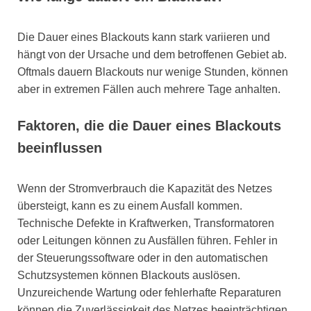
Die Dauer eines Blackouts kann stark variieren und
hängt von der Ursache und dem betroffenen Gebiet ab.
Oftmals dauern Blackouts nur wenige Stunden, können
aber in extremen Fällen auch mehrere Tage anhalten.
Faktoren, die die Dauer eines Blackouts
beeinflussen
Wenn der Stromverbrauch die Kapazität des Netzes
übersteigt, kann es zu einem Ausfall kommen.
Technische Defekte in Kraftwerken, Transformatoren
oder Leitungen können zu Ausfällen führen. Fehler in
der Steuerungssoftware oder in den automatischen
Schutzsystemen können Blackouts auslösen.
Unzureichende Wartung oder fehlerhafte Reparaturen
können die Zuverlässigkeit des Netzes beeinträchtigen.