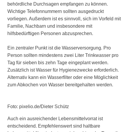
behördliche Durchsagen empfangen zu können.
Wichtige Telefonnummern sollten ausgedruckt
vorliegen. Außerdem ist es sinnvoll, sich im Vorfeld mit
Familie, Nachbarn und insbesondere mit
hilfsbedürftigen Personen abzusprechen.
Ein zentraler Punkt ist die Wasserversorgung. Pro
Person sollten mindestens zwei Liter Trinkwasser pro
Tag für sieben bis zehn Tage eingeplant werden.
Zusätzlich ist Wasser für Hygienezwecke erforderlich.
Alternativ kann ein Wasserfilter oder eine Möglichkeit
zum Abkochen von Wasser bereitgehalten werden.
Foto: pixelio.de/Dieter Schütz
Auch ein ausreichender Lebensmittelvorrat ist
entscheidend. Empfehlenswert sind haltbare