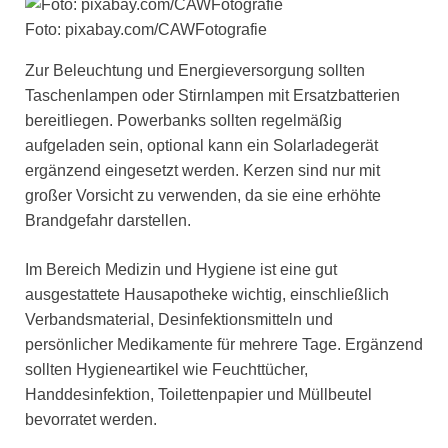
Foto: pixabay.com/CAWFotografie
Zur Beleuchtung und Energieversorgung sollten
Taschenlampen oder Stirnlampen mit Ersatzbatterien
bereitliegen. Powerbanks sollten regelmäßig
aufgeladen sein, optional kann ein Solarladegerät
ergänzend eingesetzt werden. Kerzen sind nur mit
großer Vorsicht zu verwenden, da sie eine erhöhte
Brandgefahr darstellen.
Im Bereich Medizin und Hygiene ist eine gut
ausgestattete Hausapotheke wichtig, einschließlich
Verbandsmaterial, Desinfektionsmitteln und
persönlicher Medikamente für mehrere Tage. Ergänzend
sollten Hygieneartikel wie Feuchttücher,
Handdesinfektion, Toilettenpapier und Müllbeutel
bevorratet werden.