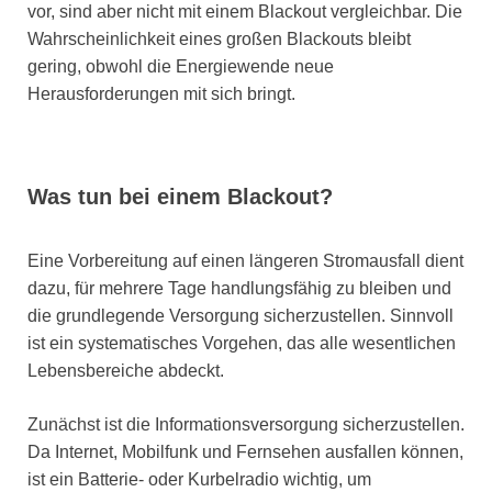
vor, sind aber nicht mit einem Blackout vergleichbar. Die
Wahrscheinlichkeit eines großen Blackouts bleibt
gering, obwohl die Energiewende neue
Herausforderungen mit sich bringt.
Was tun bei einem Blackout?
Eine Vorbereitung auf einen längeren Stromausfall dient
dazu, für mehrere Tage handlungsfähig zu bleiben und
die grundlegende Versorgung sicherzustellen. Sinnvoll
ist ein systematisches Vorgehen, das alle wesentlichen
Lebensbereiche abdeckt.
Zunächst ist die Informationsversorgung sicherzustellen.
Da Internet, Mobilfunk und Fernsehen ausfallen können,
ist ein Batterie- oder Kurbelradio wichtig, um