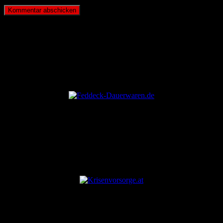
ANZEIGE
ANZEIGE