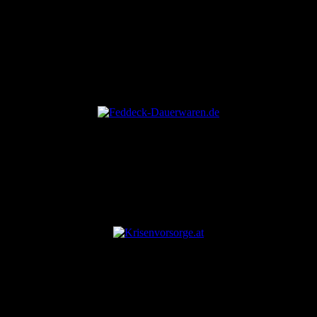
ANZEIGE
ANZEIGE